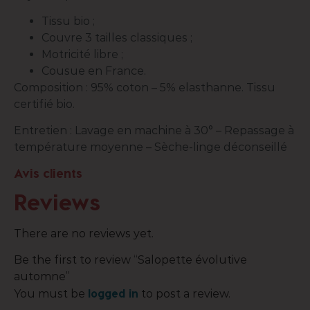
Tissu bio ;
Couvre 3 tailles classiques ;
Motricité libre ;
Cousue en France.
Composition : 95% coton – 5% elasthanne. Tissu
certifié bio.
Entretien : Lavage en machine à 30° – Repassage à
température moyenne – Sèche-linge déconseillé
Avis clients
Reviews
There are no reviews yet.
Be the first to review “Salopette évolutive
automne”
logged in
You must be
to post a review.