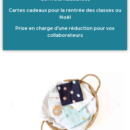
Cartes cadeaux pour la rentrée des classes ou
Noël
Prise en charge d’une réduction pour vos
collaborateurs