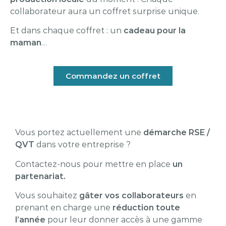
collaborateur aura un coffret surprise unique.
Et dans chaque coffret : un
cadeau pour la
maman
…
Commandez un coffret
Vous portez actuellement une
démarche RSE /
QVT
dans votre entreprise ?
Contactez-nous pour mettre en place
un
partenariat.
Vous souhaitez
gâter vos collaborateurs
en
prenant en charge une
réduction toute
l’année
pour leur donner accès à une gamme