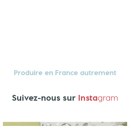
Produire en France autrement
Suivez-nous sur
Insta
gram