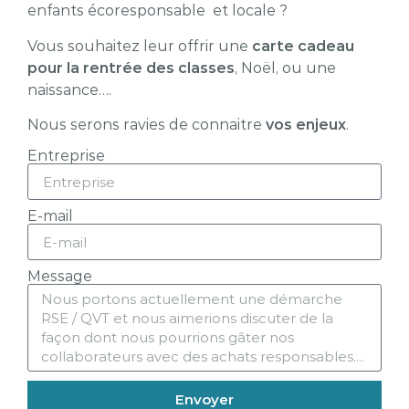
enfants écoresponsable et locale ?
Vous souhaitez leur offrir une
carte cadeau
pour la rentrée des classes
, Noël, ou une
naissance….
Nous serons ravies de connaitre
vos enjeux
.
Entreprise
E-mail
Message
Envoyer