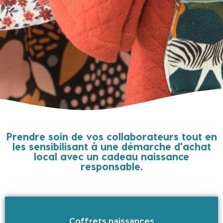
Prendre soin de vos collaborateurs tout en
les sensibilisant à une démarche d'achat
local avec un cadeau naissance
responsable.
Coffrets naissances