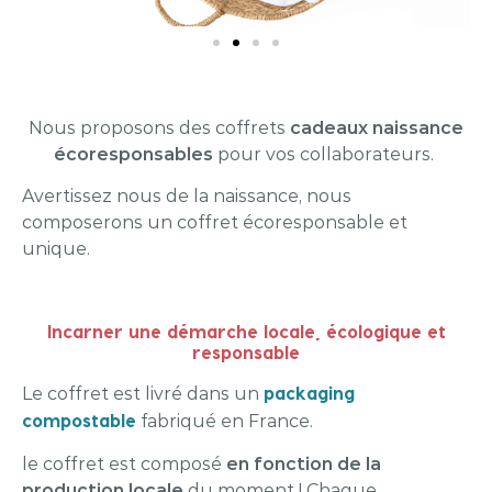
Nous proposons des coffrets
cadeaux naissance
écoresponsables
pour vos collaborateurs.
Avertissez nous de la naissance, nous
composerons un coffret écoresponsable et
unique.
Incarner une démarche locale, écologique et
responsable
packaging
Le coffret est livré dans un
compostable
fabriqué en France.
le coffret est composé
en fonction de la
production
locale
du moment ! Chaque