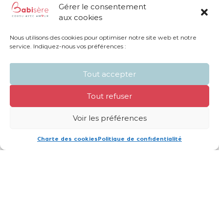
Gérer le consentement
aux cookies
Nous utilisons des cookies pour optimiser notre site web et notre
service. Indiquez-nous vos préférences :
Tout accepter
Tout refuser
Voir les préférences
Charte des cookies
Politique de confidentialité