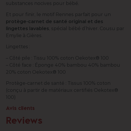
substances nocives pour bébé.
Et pour finir, le motif Rennes parfait pour un
protège-carnet de santé original et des
lingettes lavables
, spécial bébé d’hiver. Cousu par
Emylie à Gières.
Lingettes :
– Côté pile : Tissu 100% coton Oekotex® 100
– Côté face : Éponge 40% bambou 40% bambou
20% coton Oekotex® 100
Protège-carnet de santé : Tissus 100% coton
(conçu à partir de matériaux certifiés Oekotex®
100)
Avis clients
Reviews