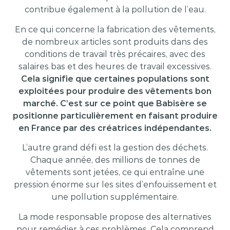
contribue également à la pollution de l’eau.
En ce qui concerne la fabrication des vêtements,
de nombreux articles sont produits dans des
conditions de travail très précaires, avec des
salaires bas et des heures de travail excessives.
Cela signifie que certaines populations sont
exploitées pour produire des vêtements bon
marché. C’est sur ce point que Babisère se
positionne particulièrement en faisant produire
en France par des créatrices indépendantes.
L’autre grand défi est la gestion des déchets.
Chaque année, des millions de tonnes de
vêtements sont jetées, ce qui entraîne une
pression énorme sur les sites d’enfouissement et
une pollution supplémentaire.
La mode responsable propose des alternatives
pour remédier à ces problèmes. Cela comprend