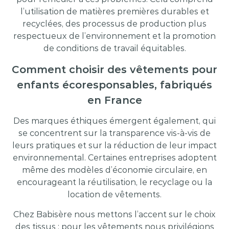
l’utilisation de matières premières durables et
recyclées, des processus de production plus
respectueux de l’environnement et la promotion
de conditions de travail équitables.
Comment choisir des vêtements pour
enfants écoresponsables, fabriqués
en France
Des marques éthiques émergent également, qui
se concentrent sur la transparence vis-à-vis de
leurs pratiques et sur la réduction de leur impact
environnemental. Certaines entreprises adoptent
même des modèles d’économie circulaire, en
encourageant la réutilisation, le recyclage ou la
location de vêtements.
Chez Babisère nous mettons l’accent sur le choix
des tissus : pour les vêtements nous privilégions