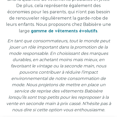
De plus, cela représente également des
économies pour les parents, qui n’ont pas besoin
de renouveler régulièrement la garde-robe de
leurs enfants. Nous proposons chez Babisère une
gamme de vêtements évolutifs
large
.
En tant que consommateurs, tout le monde peut
jouer un rôle important dans la promotion de la
mode responsable. En choisissant des marques
durables, en achetant moins mais mieux, en
favorisant le vintage ou la seconde main, nous
pouvons contribuer à réduire l’impact
environnemental de notre consommation de
mode. Nous projetons de mettre en place un
service de reprise des vêtements Babisère
lorsqu’ils sont trop petits pour les reproposer à la
vente en seconde main à prix cassé. N’hésite pas à
nous dire si cette option vous enthousiasme.