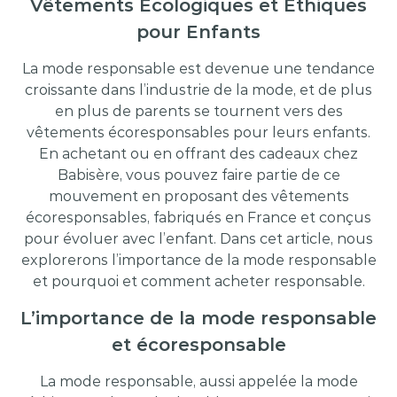
Vêtements Écologiques et Éthiques
pour Enfants
La mode responsable est devenue une tendance
croissante dans l’industrie de la mode, et de plus
en plus de parents se tournent vers des
vêtements écoresponsables pour leurs enfants.
En achetant ou en offrant des cadeaux chez
Babisère, vous pouvez faire partie de ce
mouvement en proposant des vêtements
écoresponsables, fabriqués en France et conçus
pour évoluer avec l’enfant. Dans cet article, nous
explorerons l’importance de la mode responsable
et pourquoi et comment acheter responsable.
L’importance de la mode responsable
et écoresponsable
La mode responsable, aussi appelée la mode