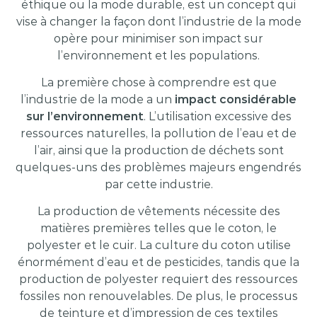
éthique ou la mode durable, est un concept qui
vise à changer la façon dont l’industrie de la mode
opère pour minimiser son impact sur
l’environnement et les populations.
La première chose à comprendre est que
l’industrie de la mode a un
impact considérable
sur l’environnement
. L’utilisation excessive des
ressources naturelles, la pollution de l’eau et de
l’air, ainsi que la production de déchets sont
quelques-uns des problèmes majeurs engendrés
par cette industrie.
La production de vêtements nécessite des
matières premières telles que le coton, le
polyester et le cuir. La culture du coton utilise
énormément d’eau et de pesticides, tandis que la
production de polyester requiert des ressources
fossiles non renouvelables. De plus, le processus
de teinture et d’impression de ces textiles