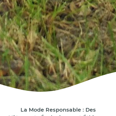
La Mode Responsable : Des