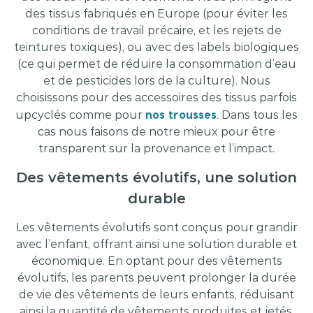
des tissus fabriqués en Europe (pour éviter les
conditions de travail précaire, et les rejets de
teintures toxiques), ou avec des labels biologiques
(ce qui permet de réduire la consommation d’eau
et de pesticides lors de la culture). Nous
choisissons pour des accessoires des tissus parfois
nos trousses
upcyclés comme pour
. Dans tous les
cas nous faisons de notre mieux pour être
transparent sur la provenance et l’impact.
Des vêtements évolutifs, une solution
durable
Les vêtements évolutifs sont conçus pour grandir
avec l’enfant, offrant ainsi une solution durable et
économique. En optant pour des vêtements
évolutifs, les parents peuvent prolonger la durée
de vie des vêtements de leurs enfants, réduisant
ainsi la quantité de vêtements produites et jetés.