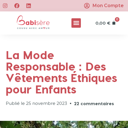
Mon Compte
0
0,00
€
La Mode
Responsable : Des
Vêtements Éthiques
pour Enfants
Publié le
25 novembre 2023
22 commentaires